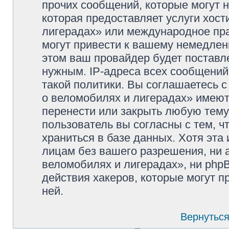
прочих сообщений, которые могут 
которая предоставляет услуги хос
лигерадах» или международное пр
могут привести к вашему немедлен
этом ваш провайдер будет поставле
нужным. IP-адреса всех сообщени
такой политики. Вы соглашаетесь 
о веломобилях и лигерадах» имеют
перенести или закрыть любую тему
пользователь вы согласны с тем, 
храниться в базе данных. Хотя эта
лицам без вашего разрешения, ни
веломобилях и лигерадах», ни phpB
действия хакеров, которые могут п
ней.
Вернуться