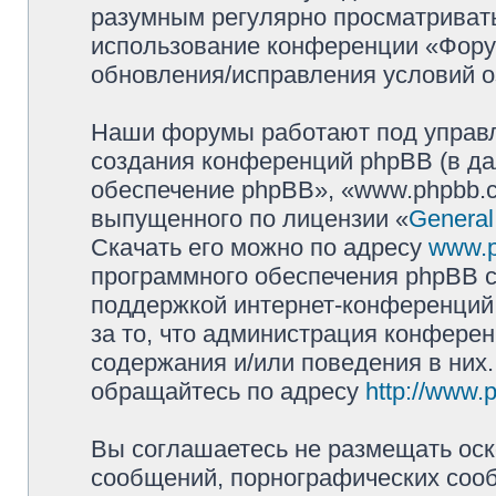
разумным регулярно просматривать 
использование конференции «Фору
обновления/исправления условий о
Наши форумы работают под управл
создания конференций phpBB (в д
обеспечение phpBB», «www.phpbb.c
выпущенного по лицензии «
General
Скачать его можно по адресу
www.
программного обеспечения phpBB с
поддержкой интернет-конференций,
за то, что администрация конферен
содержания и/или поведения в них
обращайтесь по адресу
http://www.
Вы соглашаетесь не размещать оск
сообщений, порнографических сооб