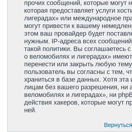
прочих сообщений, которые могут 
которая предоставляет услуги хос
лигерадах» или международное пр
могут привести к вашему немедлен
этом ваш провайдер будет поставле
нужным. IP-адреса всех сообщени
такой политики. Вы соглашаетесь 
о веломобилях и лигерадах» имеют
перенести или закрыть любую тему
пользователь вы согласны с тем, 
храниться в базе данных. Хотя эта
лицам без вашего разрешения, ни
веломобилях и лигерадах», ни phpB
действия хакеров, которые могут п
ней.
Вернуться