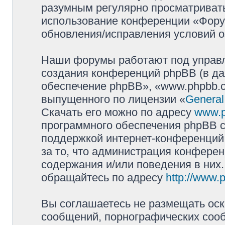
разумным регулярно просматривать 
использование конференции «Фору
обновления/исправления условий о
Наши форумы работают под управл
создания конференций phpBB (в д
обеспечение phpBB», «www.phpbb.c
выпущенного по лицензии «
General
Скачать его можно по адресу
www.
программного обеспечения phpBB с
поддержкой интернет-конференций,
за то, что администрация конферен
содержания и/или поведения в них
обращайтесь по адресу
http://www.
Вы соглашаетесь не размещать оск
сообщений, порнографических сооб