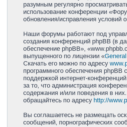
разумным регулярно просматривать 
использование конференции «Фору
обновления/исправления условий о
Наши форумы работают под управл
создания конференций phpBB (в д
обеспечение phpBB», «www.phpbb.c
выпущенного по лицензии «
General
Скачать его можно по адресу
www.
программного обеспечения phpBB с
поддержкой интернет-конференций,
за то, что администрация конферен
содержания и/или поведения в них
обращайтесь по адресу
http://www.
Вы соглашаетесь не размещать оск
сообщений, порнографических сооб