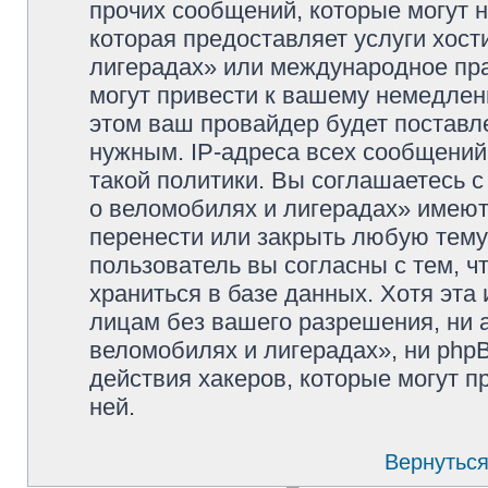
прочих сообщений, которые могут 
которая предоставляет услуги хос
лигерадах» или международное пр
могут привести к вашему немедлен
этом ваш провайдер будет поставле
нужным. IP-адреса всех сообщени
такой политики. Вы соглашаетесь 
о веломобилях и лигерадах» имеют
перенести или закрыть любую тему
пользователь вы согласны с тем, 
храниться в базе данных. Хотя эта
лицам без вашего разрешения, ни
веломобилях и лигерадах», ни phpB
действия хакеров, которые могут п
ней.
Вернуться