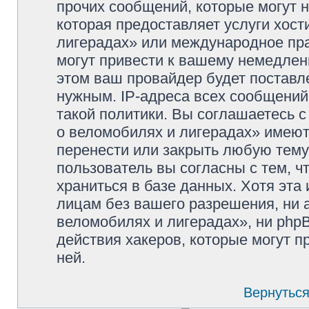
прочих сообщений, которые могут 
которая предоставляет услуги хос
лигерадах» или международное пр
могут привести к вашему немедлен
этом ваш провайдер будет поставле
нужным. IP-адреса всех сообщени
такой политики. Вы соглашаетесь 
о веломобилях и лигерадах» имеют
перенести или закрыть любую тему
пользователь вы согласны с тем, 
храниться в базе данных. Хотя эта
лицам без вашего разрешения, ни
веломобилях и лигерадах», ни phpB
действия хакеров, которые могут п
ней.
Вернуться