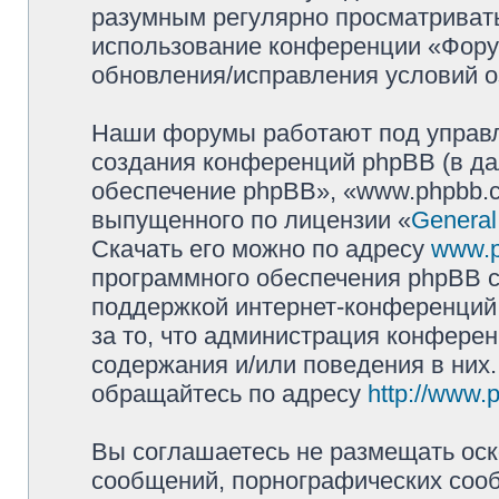
разумным регулярно просматривать 
использование конференции «Фору
обновления/исправления условий о
Наши форумы работают под управл
создания конференций phpBB (в д
обеспечение phpBB», «www.phpbb.c
выпущенного по лицензии «
General
Скачать его можно по адресу
www.
программного обеспечения phpBB с
поддержкой интернет-конференций,
за то, что администрация конферен
содержания и/или поведения в них
обращайтесь по адресу
http://www.
Вы соглашаетесь не размещать оск
сообщений, порнографических сооб