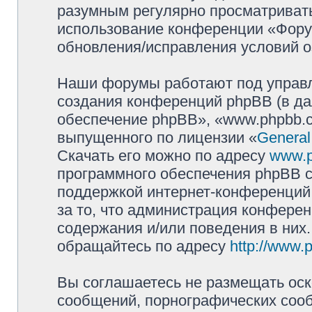
разумным регулярно просматривать 
использование конференции «Фору
обновления/исправления условий о
Наши форумы работают под управл
создания конференций phpBB (в д
обеспечение phpBB», «www.phpbb.c
выпущенного по лицензии «
General
Скачать его можно по адресу
www.
программного обеспечения phpBB с
поддержкой интернет-конференций,
за то, что администрация конферен
содержания и/или поведения в них
обращайтесь по адресу
http://www.
Вы соглашаетесь не размещать оск
сообщений, порнографических сооб