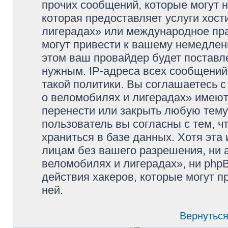
прочих сообщений, которые могут 
которая предоставляет услуги хос
лигерадах» или международное пр
могут привести к вашему немедлен
этом ваш провайдер будет поставле
нужным. IP-адреса всех сообщени
такой политики. Вы соглашаетесь 
о веломобилях и лигерадах» имеют
перенести или закрыть любую тему
пользователь вы согласны с тем, 
храниться в базе данных. Хотя эта
лицам без вашего разрешения, ни
веломобилях и лигерадах», ни phpB
действия хакеров, которые могут п
ней.
Вернуться