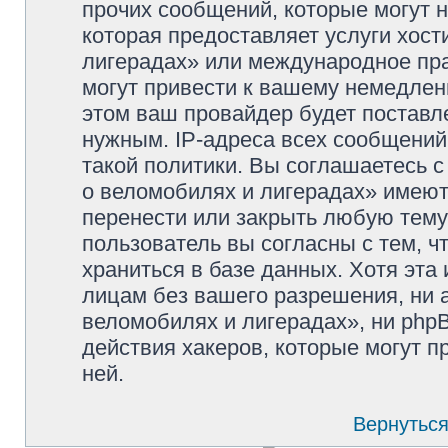
прочих сообщений, которые могут 
которая предоставляет услуги хос
лигерадах» или международное пр
могут привести к вашему немедлен
этом ваш провайдер будет поставле
нужным. IP-адреса всех сообщени
такой политики. Вы соглашаетесь 
о веломобилях и лигерадах» имеют
перенести или закрыть любую тему
пользователь вы согласны с тем, 
храниться в базе данных. Хотя эта
лицам без вашего разрешения, ни
веломобилях и лигерадах», ни phpB
действия хакеров, которые могут п
ней.
Вернуться