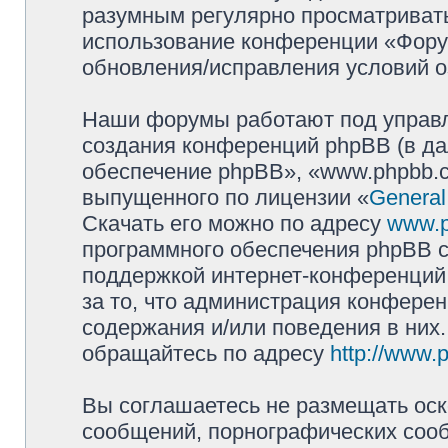
разумным регулярно просматривать 
использование конференции «Фору
обновления/исправления условий о
Наши форумы работают под управл
создания конференций phpBB (в д
обеспечение phpBB», «www.phpbb.c
выпущенного по лицензии «
General
Скачать его можно по адресу
www.
программного обеспечения phpBB с
поддержкой интернет-конференций,
за то, что администрация конферен
содержания и/или поведения в них
обращайтесь по адресу
http://www.
Вы соглашаетесь не размещать оск
сообщений, порнографических сооб