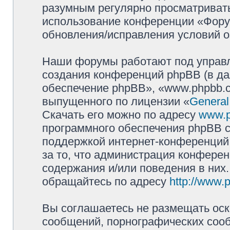
разумным регулярно просматривать 
использование конференции «Фору
обновления/исправления условий о
Наши форумы работают под управл
создания конференций phpBB (в д
обеспечение phpBB», «www.phpbb.c
выпущенного по лицензии «
General
Скачать его можно по адресу
www.
программного обеспечения phpBB с
поддержкой интернет-конференций,
за то, что администрация конферен
содержания и/или поведения в них
обращайтесь по адресу
http://www.
Вы соглашаетесь не размещать оск
сообщений, порнографических сооб