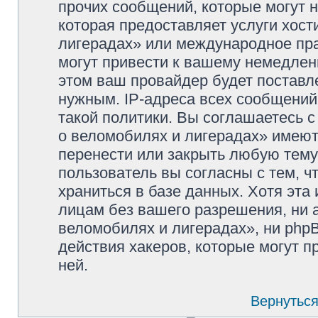
прочих сообщений, которые могут 
которая предоставляет услуги хос
лигерадах» или международное пр
могут привести к вашему немедлен
этом ваш провайдер будет поставле
нужным. IP-адреса всех сообщени
такой политики. Вы соглашаетесь 
о веломобилях и лигерадах» имеют
перенести или закрыть любую тему
пользователь вы согласны с тем, 
храниться в базе данных. Хотя эта
лицам без вашего разрешения, ни
веломобилях и лигерадах», ни phpB
действия хакеров, которые могут п
ней.
Вернуться