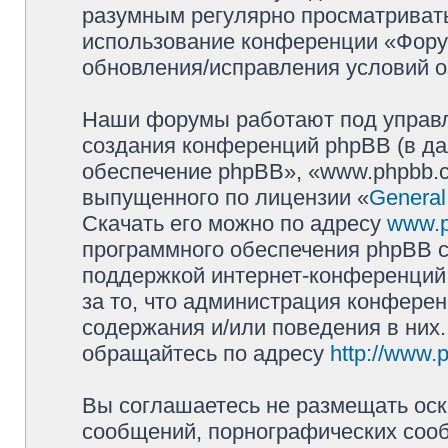
разумным регулярно просматривать 
использование конференции «Фору
обновления/исправления условий о
Наши форумы работают под управл
создания конференций phpBB (в д
обеспечение phpBB», «www.phpbb.c
выпущенного по лицензии «
General
Скачать его можно по адресу
www.
программного обеспечения phpBB с
поддержкой интернет-конференций,
за то, что администрация конферен
содержания и/или поведения в них
обращайтесь по адресу
http://www.
Вы соглашаетесь не размещать оск
сообщений, порнографических сооб