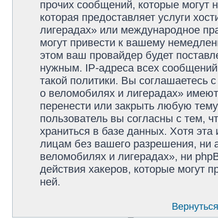
прочих сообщений, которые могут 
которая предоставляет услуги хос
лигерадах» или международное пр
могут привести к вашему немедлен
этом ваш провайдер будет поставле
нужным. IP-адреса всех сообщени
такой политики. Вы соглашаетесь 
о веломобилях и лигерадах» имеют
перенести или закрыть любую тему
пользователь вы согласны с тем, 
храниться в базе данных. Хотя эта
лицам без вашего разрешения, ни
веломобилях и лигерадах», ни phpB
действия хакеров, которые могут п
ней.
Вернуться