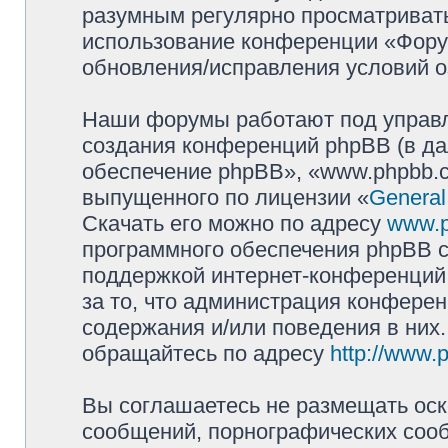
разумным регулярно просматривать 
использование конференции «Фору
обновления/исправления условий о
Наши форумы работают под управл
создания конференций phpBB (в д
обеспечение phpBB», «www.phpbb.c
выпущенного по лицензии «
General
Скачать его можно по адресу
www.
программного обеспечения phpBB с
поддержкой интернет-конференций,
за то, что администрация конферен
содержания и/или поведения в них
обращайтесь по адресу
http://www.
Вы соглашаетесь не размещать оск
сообщений, порнографических сооб