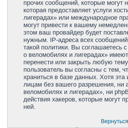
прочих сообщений, которые могут 
которая предоставляет услуги хос
лигерадах» или международное пр
могут привести к вашему немедлен
этом ваш провайдер будет поставле
нужным. IP-адреса всех сообщени
такой политики. Вы соглашаетесь 
о веломобилях и лигерадах» имеют
перенести или закрыть любую тему
пользователь вы согласны с тем, 
храниться в базе данных. Хотя эта
лицам без вашего разрешения, ни
веломобилях и лигерадах», ни phpB
действия хакеров, которые могут п
ней.
Вернуться