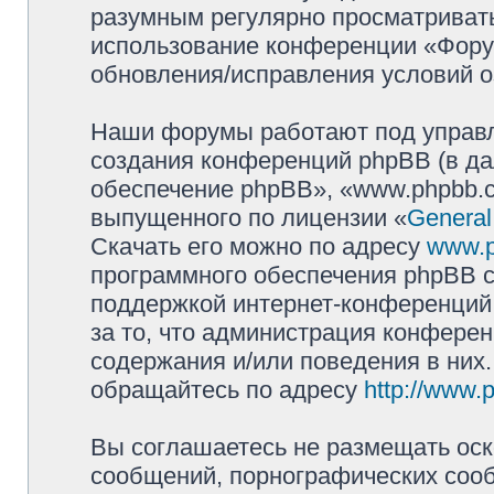
разумным регулярно просматривать 
использование конференции «Фору
обновления/исправления условий о
Наши форумы работают под управл
создания конференций phpBB (в д
обеспечение phpBB», «www.phpbb.c
выпущенного по лицензии «
General
Скачать его можно по адресу
www.
программного обеспечения phpBB с
поддержкой интернет-конференций,
за то, что администрация конферен
содержания и/или поведения в них
обращайтесь по адресу
http://www.
Вы соглашаетесь не размещать оск
сообщений, порнографических сооб