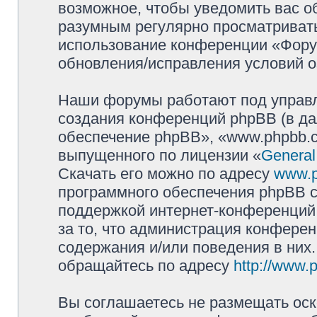
возможное, чтобы уведомить вас о
разумным регулярно просматривать 
использование конференции «Фору
обновления/исправления условий о
Наши форумы работают под управл
создания конференций phpBB (в д
обеспечение phpBB», «www.phpbb.c
выпущенного по лицензии «
General
Скачать его можно по адресу
www.
программного обеспечения phpBB с
поддержкой интернет-конференций,
за то, что администрация конферен
содержания и/или поведения в них
обращайтесь по адресу
http://www.
Вы соглашаетесь не размещать оск