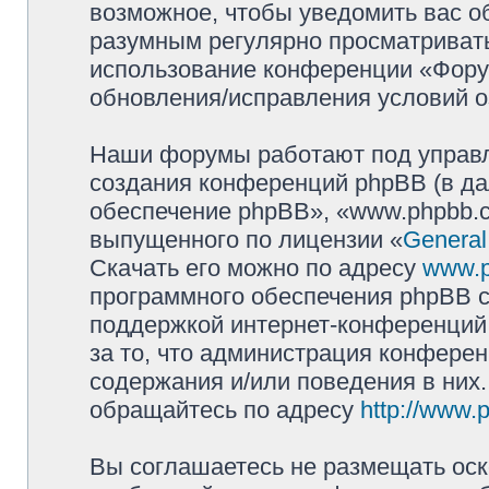
возможное, чтобы уведомить вас о
разумным регулярно просматривать 
использование конференции «Фору
обновления/исправления условий о
Наши форумы работают под управл
создания конференций phpBB (в д
обеспечение phpBB», «www.phpbb.c
выпущенного по лицензии «
General
Скачать его можно по адресу
www.
программного обеспечения phpBB с
поддержкой интернет-конференций,
за то, что администрация конферен
содержания и/или поведения в них
обращайтесь по адресу
http://www.
Вы соглашаетесь не размещать оск