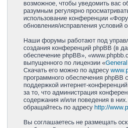
возможное, чтобы уведомить вас о
разумным регулярно просматривать 
использование конференции «Фору
обновления/исправления условий о
Наши форумы работают под управл
создания конференций phpBB (в д
обеспечение phpBB», «www.phpbb.c
выпущенного по лицензии «
General
Скачать его можно по адресу
www.
программного обеспечения phpBB с
поддержкой интернет-конференций,
за то, что администрация конферен
содержания и/или поведения в них
обращайтесь по адресу
http://www.
Вы соглашаетесь не размещать оск