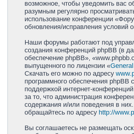
возможное, чтобы уведомить вас о
разумным регулярно просматривать 
использование конференции «Фору
обновления/исправления условий о
Наши форумы работают под управл
создания конференций phpBB (в д
обеспечение phpBB», «www.phpbb.c
выпущенного по лицензии «
General
Скачать его можно по адресу
www.
программного обеспечения phpBB с
поддержкой интернет-конференций,
за то, что администрация конферен
содержания и/или поведения в них
обращайтесь по адресу
http://www.
Вы соглашаетесь не размещать оск