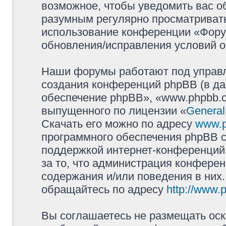
возможное, чтобы уведомить вас о
разумным регулярно просматривать 
использование конференции «Фору
обновления/исправления условий о
Наши форумы работают под управл
создания конференций phpBB (в д
обеспечение phpBB», «www.phpbb.c
выпущенного по лицензии «
General
Скачать его можно по адресу
www.
программного обеспечения phpBB с
поддержкой интернет-конференций,
за то, что администрация конферен
содержания и/или поведения в них
обращайтесь по адресу
http://www.
Вы соглашаетесь не размещать оск