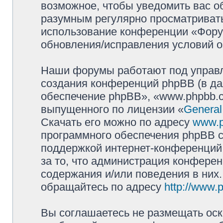
возможное, чтобы уведомить вас о
разумным регулярно просматривать 
использование конференции «Фору
обновления/исправления условий о
Наши форумы работают под управл
создания конференций phpBB (в д
обеспечение phpBB», «www.phpbb.c
выпущенного по лицензии «
General
Скачать его можно по адресу
www.
программного обеспечения phpBB с
поддержкой интернет-конференций,
за то, что администрация конферен
содержания и/или поведения в них
обращайтесь по адресу
http://www.
Вы соглашаетесь не размещать оск