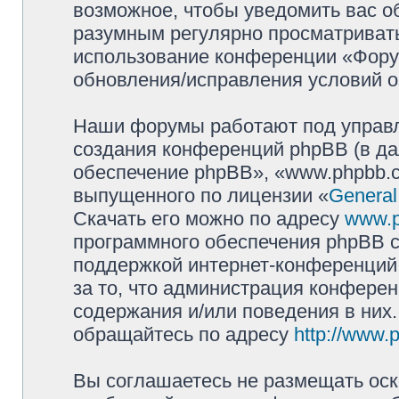
возможное, чтобы уведомить вас о
разумным регулярно просматривать 
использование конференции «Фору
обновления/исправления условий о
Наши форумы работают под управл
создания конференций phpBB (в д
обеспечение phpBB», «www.phpbb.c
выпущенного по лицензии «
General
Скачать его можно по адресу
www.
программного обеспечения phpBB с
поддержкой интернет-конференций,
за то, что администрация конферен
содержания и/или поведения в них
обращайтесь по адресу
http://www.
Вы соглашаетесь не размещать оск