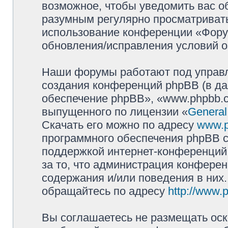
возможное, чтобы уведомить вас о
разумным регулярно просматривать 
использование конференции «Фору
обновления/исправления условий о
Наши форумы работают под управл
создания конференций phpBB (в д
обеспечение phpBB», «www.phpbb.c
выпущенного по лицензии «
General
Скачать его можно по адресу
www.
программного обеспечения phpBB с
поддержкой интернет-конференций,
за то, что администрация конферен
содержания и/или поведения в них
обращайтесь по адресу
http://www.
Вы соглашаетесь не размещать оск