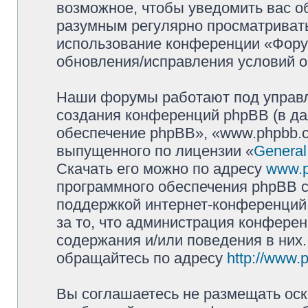
возможное, чтобы уведомить вас о
разумным регулярно просматривать 
использование конференции «Фору
обновления/исправления условий о
Наши форумы работают под управл
создания конференций phpBB (в д
обеспечение phpBB», «www.phpbb.c
выпущенного по лицензии «
General
Скачать его можно по адресу
www.
программного обеспечения phpBB с
поддержкой интернет-конференций,
за то, что администрация конферен
содержания и/или поведения в них
обращайтесь по адресу
http://www.
Вы соглашаетесь не размещать оск