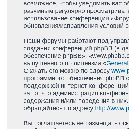
возможное, чтобы уведомить вас о
разумным регулярно просматривать 
использование конференции «Фору
обновления/исправления условий о
Наши форумы работают под управл
создания конференций phpBB (в д
обеспечение phpBB», «www.phpbb.c
выпущенного по лицензии «
General
Скачать его можно по адресу
www.
программного обеспечения phpBB с
поддержкой интернет-конференций,
за то, что администрация конферен
содержания и/или поведения в них
обращайтесь по адресу
http://www.
Вы соглашаетесь не размещать оск