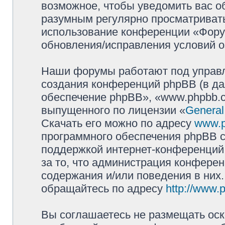
возможное, чтобы уведомить вас о
разумным регулярно просматривать 
использование конференции «Фору
обновления/исправления условий о
Наши форумы работают под управл
создания конференций phpBB (в д
обеспечение phpBB», «www.phpbb.c
выпущенного по лицензии «
General
Скачать его можно по адресу
www.
программного обеспечения phpBB с
поддержкой интернет-конференций,
за то, что администрация конферен
содержания и/или поведения в них
обращайтесь по адресу
http://www.
Вы соглашаетесь не размещать оск