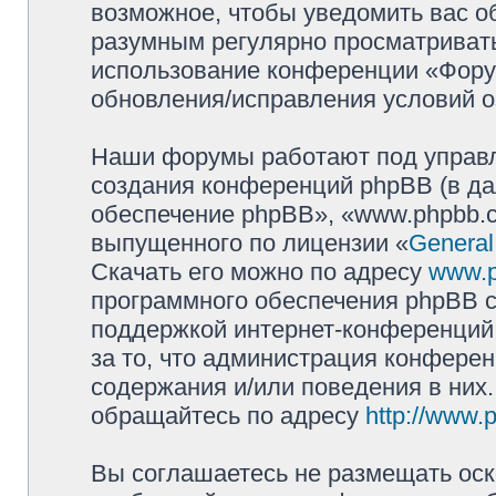
возможное, чтобы уведомить вас о
разумным регулярно просматривать 
использование конференции «Фору
обновления/исправления условий о
Наши форумы работают под управл
создания конференций phpBB (в д
обеспечение phpBB», «www.phpbb.c
выпущенного по лицензии «
General
Скачать его можно по адресу
www.
программного обеспечения phpBB с
поддержкой интернет-конференций,
за то, что администрация конферен
содержания и/или поведения в них
обращайтесь по адресу
http://www.
Вы соглашаетесь не размещать оск