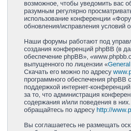
возможное, чтобы уведомить вас о
разумным регулярно просматривать 
использование конференции «Фору
обновления/исправления условий о
Наши форумы работают под управл
создания конференций phpBB (в д
обеспечение phpBB», «www.phpbb.c
выпущенного по лицензии «
General
Скачать его можно по адресу
www.
программного обеспечения phpBB с
поддержкой интернет-конференций,
за то, что администрация конферен
содержания и/или поведения в них
обращайтесь по адресу
http://www.
Вы соглашаетесь не размещать оск