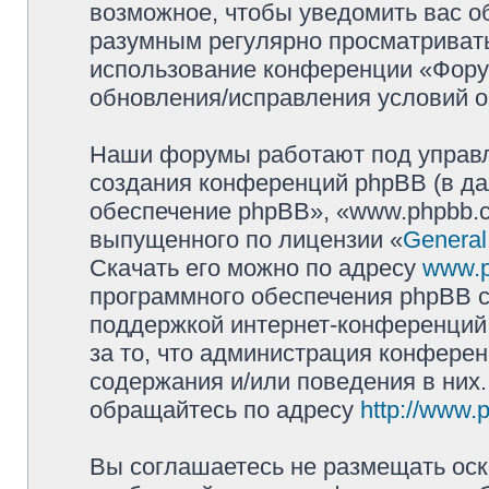
возможное, чтобы уведомить вас о
разумным регулярно просматривать 
использование конференции «Фору
обновления/исправления условий о
Наши форумы работают под управл
создания конференций phpBB (в д
обеспечение phpBB», «www.phpbb.c
выпущенного по лицензии «
General
Скачать его можно по адресу
www.
программного обеспечения phpBB с
поддержкой интернет-конференций,
за то, что администрация конферен
содержания и/или поведения в них
обращайтесь по адресу
http://www.
Вы соглашаетесь не размещать оск