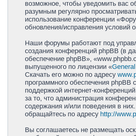
возможное, чтобы уведомить вас о
разумным регулярно просматривать 
использование конференции «Фору
обновления/исправления условий о
Наши форумы работают под управл
создания конференций phpBB (в д
обеспечение phpBB», «www.phpbb.c
выпущенного по лицензии «
General
Скачать его можно по адресу
www.
программного обеспечения phpBB с
поддержкой интернет-конференций,
за то, что администрация конферен
содержания и/или поведения в них
обращайтесь по адресу
http://www.
Вы соглашаетесь не размещать оск