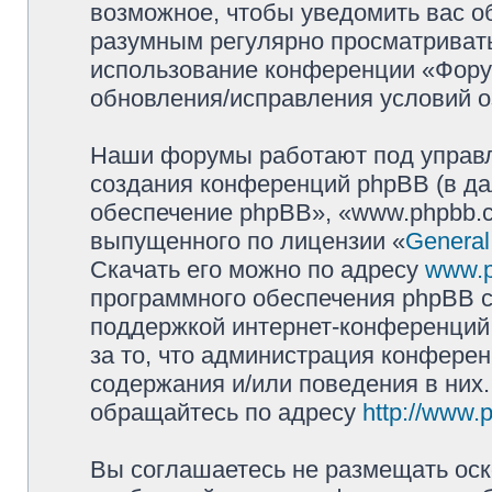
возможное, чтобы уведомить вас о
разумным регулярно просматривать 
использование конференции «Фору
обновления/исправления условий о
Наши форумы работают под управл
создания конференций phpBB (в д
обеспечение phpBB», «www.phpbb.c
выпущенного по лицензии «
General
Скачать его можно по адресу
www.
программного обеспечения phpBB с
поддержкой интернет-конференций,
за то, что администрация конферен
содержания и/или поведения в них
обращайтесь по адресу
http://www.
Вы соглашаетесь не размещать оск