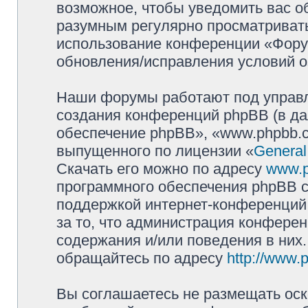
возможное, чтобы уведомить вас о
разумным регулярно просматривать 
использование конференции «Фору
обновления/исправления условий о
Наши форумы работают под управл
создания конференций phpBB (в д
обеспечение phpBB», «www.phpbb.c
выпущенного по лицензии «
General
Скачать его можно по адресу
www.
программного обеспечения phpBB с
поддержкой интернет-конференций,
за то, что администрация конферен
содержания и/или поведения в них
обращайтесь по адресу
http://www.
Вы соглашаетесь не размещать оск