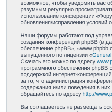
возможное, чтобы уведомить вас о
разумным регулярно просматривать 
использование конференции «Фору
обновления/исправления условий о
Наши форумы работают под управл
создания конференций phpBB (в д
обеспечение phpBB», «www.phpbb.c
выпущенного по лицензии «
General
Скачать его можно по адресу
www.
программного обеспечения phpBB с
поддержкой интернет-конференций,
за то, что администрация конферен
содержания и/или поведения в них
обращайтесь по адресу
http://www.
Вы соглашаетесь не размещать оск