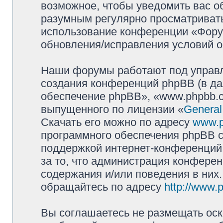
возможное, чтобы уведомить вас о
разумным регулярно просматривать 
использование конференции «Фору
обновления/исправления условий о
Наши форумы работают под управл
создания конференций phpBB (в д
обеспечение phpBB», «www.phpbb.c
выпущенного по лицензии «
General
Скачать его можно по адресу
www.
программного обеспечения phpBB с
поддержкой интернет-конференций,
за то, что администрация конферен
содержания и/или поведения в них
обращайтесь по адресу
http://www.
Вы соглашаетесь не размещать оск