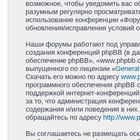
возможное, чтобы уведомить вас о
разумным регулярно просматривать 
использование конференции «Фору
обновления/исправления условий о
Наши форумы работают под управл
создания конференций phpBB (в д
обеспечение phpBB», «www.phpbb.c
выпущенного по лицензии «
General
Скачать его можно по адресу
www.
программного обеспечения phpBB с
поддержкой интернет-конференций,
за то, что администрация конферен
содержания и/или поведения в них
обращайтесь по адресу
http://www.
Вы соглашаетесь не размещать оск