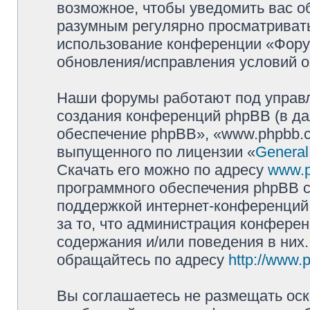
возможное, чтобы уведомить вас о
разумным регулярно просматривать 
использование конференции «Фору
обновления/исправления условий о
Наши форумы работают под управл
создания конференций phpBB (в д
обеспечение phpBB», «www.phpbb.c
выпущенного по лицензии «
General
Скачать его можно по адресу
www.
программного обеспечения phpBB с
поддержкой интернет-конференций,
за то, что администрация конферен
содержания и/или поведения в них
обращайтесь по адресу
http://www.
Вы соглашаетесь не размещать оск