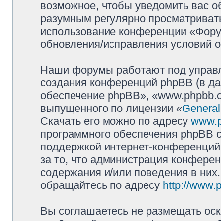
возможное, чтобы уведомить вас о
разумным регулярно просматривать 
использование конференции «Фору
обновления/исправления условий о
Наши форумы работают под управл
создания конференций phpBB (в д
обеспечение phpBB», «www.phpbb.c
выпущенного по лицензии «
General
Скачать его можно по адресу
www.
программного обеспечения phpBB с
поддержкой интернет-конференций,
за то, что администрация конферен
содержания и/или поведения в них
обращайтесь по адресу
http://www.
Вы соглашаетесь не размещать оск