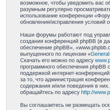
возможное, чтобы уведомить вас о
разумным регулярно просматривать 
использование конференции «Фору
обновления/исправления условий о
Наши форумы работают под управл
создания конференций phpBB (в д
обеспечение phpBB», «www.phpbb.c
выпущенного по лицензии «
General
Скачать его можно по адресу
www.
программного обеспечения phpBB с
поддержкой интернет-конференций,
за то, что администрация конферен
содержания и/или поведения в них
обращайтесь по адресу
http://www.
Вы соглашаетесь не размещать оск