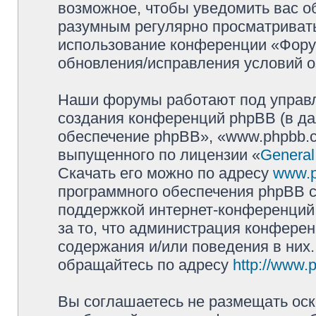
возможное, чтобы уведомить вас о
разумным регулярно просматривать 
использование конференции «Фору
обновления/исправления условий о
Наши форумы работают под управл
создания конференций phpBB (в д
обеспечение phpBB», «www.phpbb.c
выпущенного по лицензии «
General
Скачать его можно по адресу
www.
программного обеспечения phpBB с
поддержкой интернет-конференций,
за то, что администрация конферен
содержания и/или поведения в них
обращайтесь по адресу
http://www.
Вы соглашаетесь не размещать оск