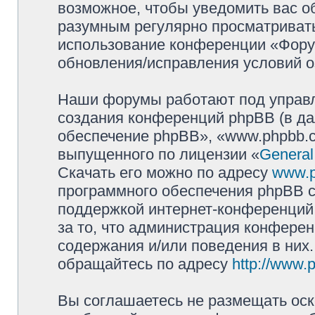
возможное, чтобы уведомить вас о
разумным регулярно просматривать 
использование конференции «Фору
обновления/исправления условий о
Наши форумы работают под управл
создания конференций phpBB (в д
обеспечение phpBB», «www.phpbb.c
выпущенного по лицензии «
General
Скачать его можно по адресу
www.
программного обеспечения phpBB с
поддержкой интернет-конференций,
за то, что администрация конферен
содержания и/или поведения в них
обращайтесь по адресу
http://www.
Вы соглашаетесь не размещать оск