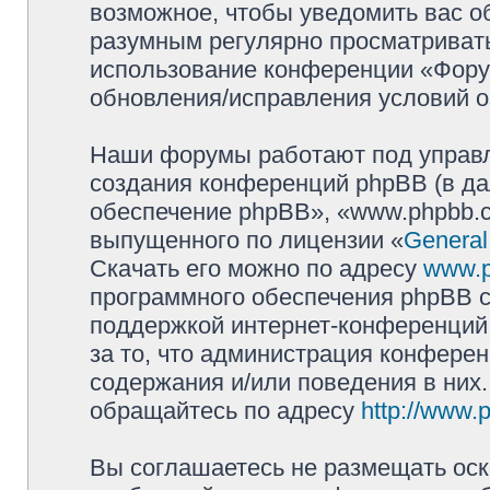
возможное, чтобы уведомить вас о
разумным регулярно просматривать 
использование конференции «Фору
обновления/исправления условий о
Наши форумы работают под управл
создания конференций phpBB (в д
обеспечение phpBB», «www.phpbb.c
выпущенного по лицензии «
General
Скачать его можно по адресу
www.
программного обеспечения phpBB с
поддержкой интернет-конференций,
за то, что администрация конферен
содержания и/или поведения в них
обращайтесь по адресу
http://www.
Вы соглашаетесь не размещать оск