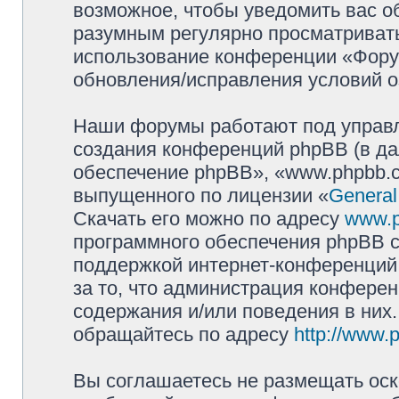
возможное, чтобы уведомить вас о
разумным регулярно просматривать 
использование конференции «Фору
обновления/исправления условий о
Наши форумы работают под управл
создания конференций phpBB (в д
обеспечение phpBB», «www.phpbb.c
выпущенного по лицензии «
General
Скачать его можно по адресу
www.
программного обеспечения phpBB с
поддержкой интернет-конференций,
за то, что администрация конферен
содержания и/или поведения в них
обращайтесь по адресу
http://www.
Вы соглашаетесь не размещать оск