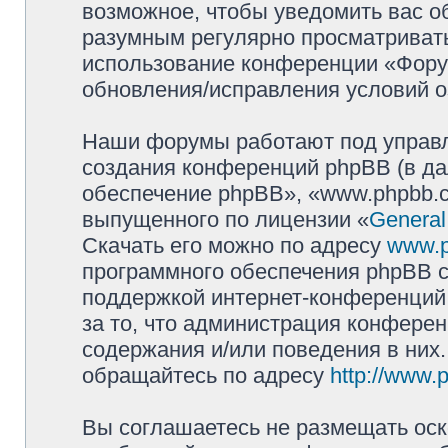
возможное, чтобы уведомить вас о
разумным регулярно просматривать 
использование конференции «Фору
обновления/исправления условий о
Наши форумы работают под управл
создания конференций phpBB (в д
обеспечение phpBB», «www.phpbb.c
выпущенного по лицензии «
General
Скачать его можно по адресу
www.
программного обеспечения phpBB с
поддержкой интернет-конференций,
за то, что администрация конферен
содержания и/или поведения в них
обращайтесь по адресу
http://www.
Вы соглашаетесь не размещать оск