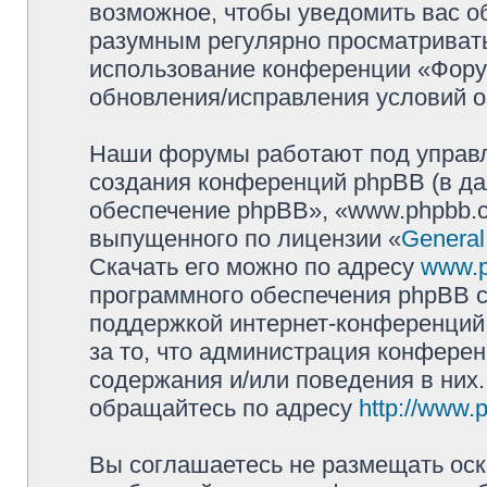
возможное, чтобы уведомить вас о
разумным регулярно просматривать 
использование конференции «Фору
обновления/исправления условий о
Наши форумы работают под управл
создания конференций phpBB (в д
обеспечение phpBB», «www.phpbb.c
выпущенного по лицензии «
General
Скачать его можно по адресу
www.
программного обеспечения phpBB с
поддержкой интернет-конференций,
за то, что администрация конферен
содержания и/или поведения в них
обращайтесь по адресу
http://www.
Вы соглашаетесь не размещать оск