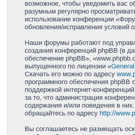
возможное, чтобы уведомить вас о
разумным регулярно просматривать 
использование конференции «Фору
обновления/исправления условий о
Наши форумы работают под управл
создания конференций phpBB (в д
обеспечение phpBB», «www.phpbb.c
выпущенного по лицензии «
General
Скачать его можно по адресу
www.
программного обеспечения phpBB с
поддержкой интернет-конференций,
за то, что администрация конферен
содержания и/или поведения в них
обращайтесь по адресу
http://www.
Вы соглашаетесь не размещать оск