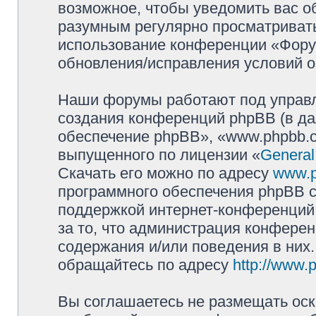
возможное, чтобы уведомить вас о
разумным регулярно просматривать 
использование конференции «Фору
обновления/исправления условий о
Наши форумы работают под управл
создания конференций phpBB (в д
обеспечение phpBB», «www.phpbb.c
выпущенного по лицензии «
General
Скачать его можно по адресу
www.
программного обеспечения phpBB с
поддержкой интернет-конференций,
за то, что администрация конферен
содержания и/или поведения в них
обращайтесь по адресу
http://www.
Вы соглашаетесь не размещать оск