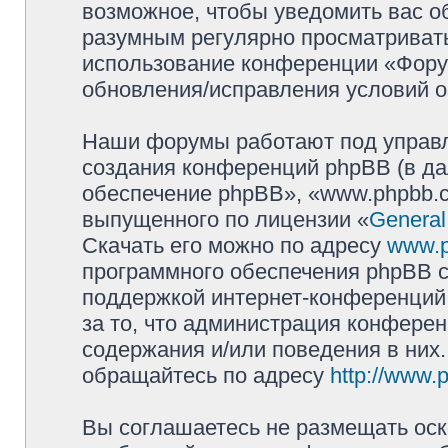
возможное, чтобы уведомить вас о
разумным регулярно просматривать 
использование конференции «Фору
обновления/исправления условий о
Наши форумы работают под управл
создания конференций phpBB (в д
обеспечение phpBB», «www.phpbb.c
выпущенного по лицензии «
General
Скачать его можно по адресу
www.
программного обеспечения phpBB с
поддержкой интернет-конференций,
за то, что администрация конферен
содержания и/или поведения в них
обращайтесь по адресу
http://www.
Вы соглашаетесь не размещать оск