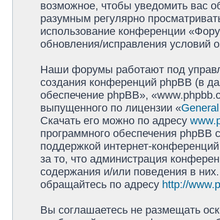
возможное, чтобы уведомить вас о
разумным регулярно просматривать 
использование конференции «Фору
обновления/исправления условий о
Наши форумы работают под управл
создания конференций phpBB (в д
обеспечение phpBB», «www.phpbb.c
выпущенного по лицензии «
General
Скачать его можно по адресу
www.
программного обеспечения phpBB с
поддержкой интернет-конференций,
за то, что администрация конферен
содержания и/или поведения в них
обращайтесь по адресу
http://www.
Вы соглашаетесь не размещать оск