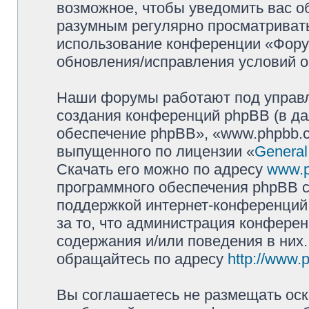
возможное, чтобы уведомить вас о
разумным регулярно просматривать 
использование конференции «Фору
обновления/исправления условий о
Наши форумы работают под управл
создания конференций phpBB (в д
обеспечение phpBB», «www.phpbb.c
выпущенного по лицензии «
General
Скачать его можно по адресу
www.
программного обеспечения phpBB с
поддержкой интернет-конференций,
за то, что администрация конферен
содержания и/или поведения в них
обращайтесь по адресу
http://www.
Вы соглашаетесь не размещать оск