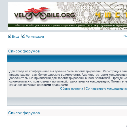
Пе
Вход
Регистрация
Список форумов
Для входа на конференцию вы должны быть зарегистрированы. Регистрация зани
предоставляет вам более широкие возможности. Администратором конференции
дополнительные привилегии для зарегистрированных пользователей. Прежде че
ознакомиться с правилами и политикой, принятыми на конференции. Помните, 
означает согласие со
всеми
правилами.
Общие правила
|
Соглашение о конфиденциа
Список форумов