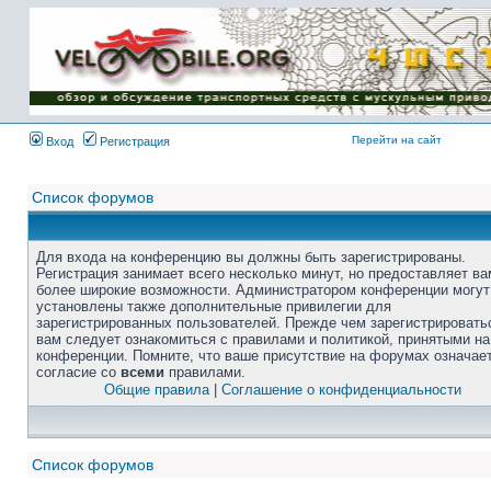
Перейти на сайт
Вход
Регистрация
Список форумов
Для входа на конференцию вы должны быть зарегистрированы.
Регистрация занимает всего несколько минут, но предоставляет ва
более широкие возможности. Администратором конференции могут
установлены также дополнительные привилегии для
зарегистрированных пользователей. Прежде чем зарегистрировать
вам следует ознакомиться с правилами и политикой, принятыми на
конференции. Помните, что ваше присутствие на форумах означае
согласие со
всеми
правилами.
Общие правила
|
Соглашение о конфиденциальности
Список форумов