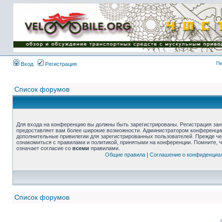
Пе
Вход
Регистрация
Список форумов
Для входа на конференцию вы должны быть зарегистрированы. Регистрация зани
предоставляет вам более широкие возможности. Администратором конференции
дополнительные привилегии для зарегистрированных пользователей. Прежде че
ознакомиться с правилами и политикой, принятыми на конференции. Помните, 
означает согласие со
всеми
правилами.
Общие правила
|
Соглашение о конфиденциа
Список форумов