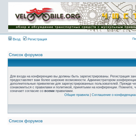
Пе
Вход
Регистрация
Список форумов
Для входа на конференцию вы должны быть зарегистрированы. Регистрация зани
предоставляет вам более широкие возможности. Администратором конференции
дополнительные привилегии для зарегистрированных пользователей. Прежде че
ознакомиться с правилами и политикой, принятыми на конференции. Помните, 
означает согласие со
всеми
правилами.
Общие правила
|
Соглашение о конфиденциа
Список форумов