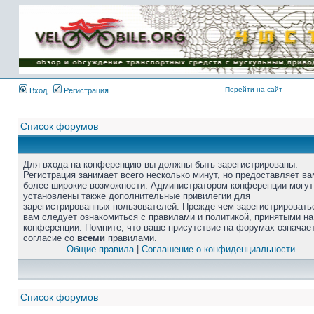
Перейти на сайт
Вход
Регистрация
Список форумов
Для входа на конференцию вы должны быть зарегистрированы.
Регистрация занимает всего несколько минут, но предоставляет ва
более широкие возможности. Администратором конференции могут
установлены также дополнительные привилегии для
зарегистрированных пользователей. Прежде чем зарегистрировать
вам следует ознакомиться с правилами и политикой, принятыми на
конференции. Помните, что ваше присутствие на форумах означае
согласие со
всеми
правилами.
Общие правила
|
Соглашение о конфиденциальности
Список форумов