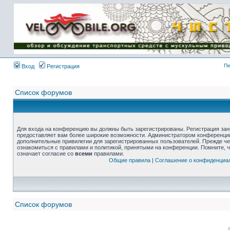
Пе
Вход
Регистрация
Список форумов
Для входа на конференцию вы должны быть зарегистрированы. Регистрация зани
предоставляет вам более широкие возможности. Администратором конференции
дополнительные привилегии для зарегистрированных пользователей. Прежде че
ознакомиться с правилами и политикой, принятыми на конференции. Помните, 
означает согласие со
всеми
правилами.
Общие правила
|
Соглашение о конфиденциа
Список форумов